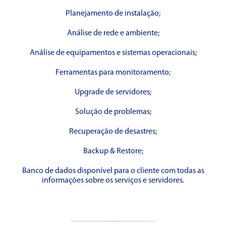
Planejamento de instalação;
Análise de rede e ambiente;
Análise de equipamentos e sistemas operacionais;
Ferramentas para monitoramento;
Upgrade de servidores;
Solução de problemas;
Recuperação de desastres;
Backup & Restore;
Banco de dados disponível para o cliente com todas as
informações sobre os serviços e servidores.