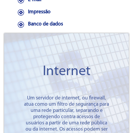
Impressão
Banco de dados
Internet
Um servidor de internet, ou firewall,
atua como um filtro de segurança para
uma rede particular, separando e
protegendo contra acessos de
usuários a partir de uma rede pública
ou da internet. Os acessos podem ser