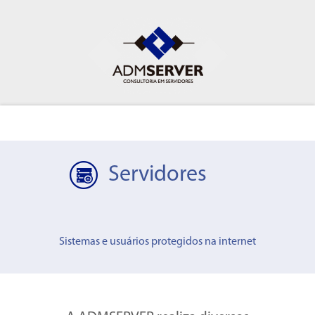
Servidores
Sistemas e usuários protegidos na internet