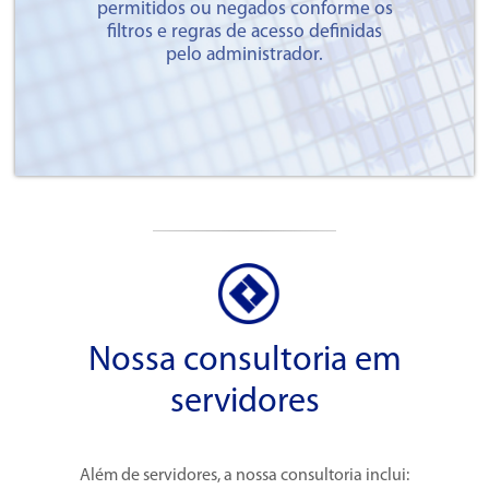
permitidos ou negados conforme os
filtros e regras de acesso definidas
pelo administrador.
Nossa consultoria em
servidores
Além de servidores, a nossa consultoria inclui: