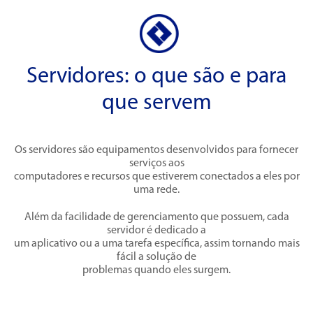
Servidores: o que são e para
que servem
Os servidores são equipamentos desenvolvidos para fornecer
serviços aos
computadores e recursos que estiverem conectados a eles por
uma rede.
Além da facilidade de gerenciamento que possuem, cada
servidor é dedicado a
um aplicativo ou a uma tarefa específica, assim tornando mais
fácil a solução de
problemas quando eles surgem.